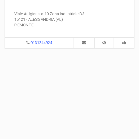
Viale Artigianato 10 Zona Industriale D3
15121 - ALESSANDRIA (AL)
PIEMONTE
0131244924