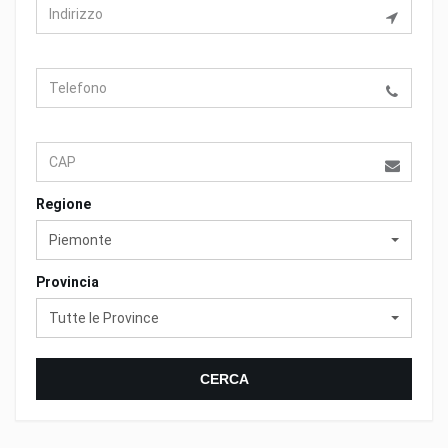
Regione
Piemonte
Provincia
Tutte le Province
CERCA