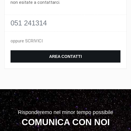
non esitate a contattarci.
051 241314
oppure SCRIVICI
AREA CONTATTI
Risponderemo nel minor tempo possibile
COMUNICA CON NOI