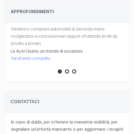
APPROFONDIMENTI
Vendere o comprare automobili di seconda mano
rivolgendosi a concessionari oppure sfruttando le reti da
privato a privato
Le Auto Usate, un mondo di occasioni
Vai al testo completo
CONTATTACI
In caso di dubbi, per ottenere la massima visibilità, per
segnalare un'attività mancante o per aggiornare i recapiti