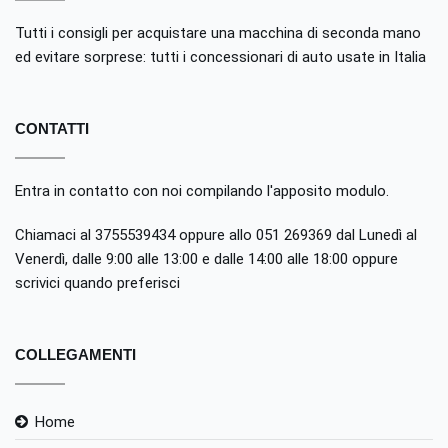
Tutti i consigli per acquistare una macchina di seconda mano
ed evitare sorprese: tutti i concessionari di auto usate in Italia
CONTATTI
Entra in contatto con noi compilando
l'apposito modulo
.
Chiamaci al 3755539434 oppure allo 051 269369 dal Lunedì al
Venerdì, dalle 9:00 alle 13:00 e dalle 14:00 alle 18:00 oppure
scrivici quando preferisci
COLLEGAMENTI
Home