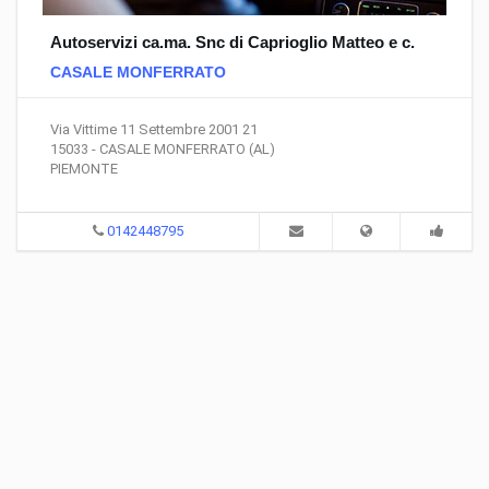
Autoservizi ca.ma. Snc di Caprioglio Matteo e c.
CASALE MONFERRATO
Via Vittime 11 Settembre 2001 21
15033 - CASALE MONFERRATO (AL)
PIEMONTE
0142448795