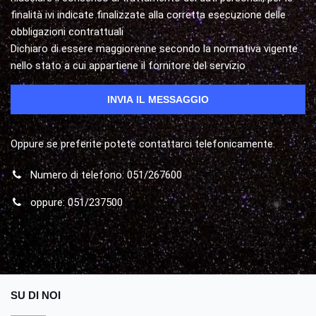
finalità ivi indicate finalizzate alla corretta esecuzione delle
obbligazioni contrattuali
Dichiaro di essere maggiorenne secondo la normativa vigente
nello stato a cui appartiene il fornitore del servizio
Oppure se preferite potete contattarci telefonicamente.
Numero di telefono: 051/267600
oppure: 051/237500
SU DI NOI