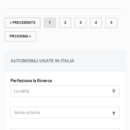
PRECEDENTE
1
2
3
4
5
PROSSIMA
AUTOMOBILI USATE IN ITALIA
Perfeziona la Ricerca